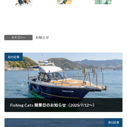
お知らせ
カテゴリー
前の記事
Fishing Cats 開業日のお知らせ（2025/7/12～）
2025年7月1日
次の記事