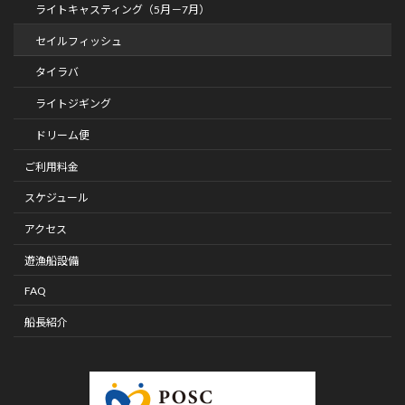
ライトキャスティング（5月－7月）
セイルフィッシュ
タイラバ
ライトジギング
ドリーム便
ご利用料金
スケジュール
アクセス
遊漁船設備
FAQ
船長紹介