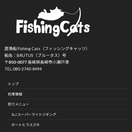
遊漁船 Fishing Cats（フィッシングキャッツ）
船名：BRUTUS（ブルータス）号
〒
850-0077
長崎県長崎市小瀬戸港
TEL:080-2740-8494
トップ
釣果情報
釣りメニュー
SLJ:スーパーライトジギング
ボートヒラスズキ