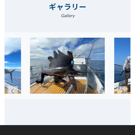
ギャラリー
Gallery